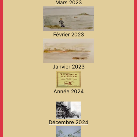
Mars 2023
Février 2023
Janvier 2023
Année 2024
Décembre 2024