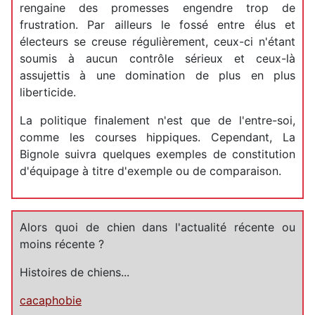
rengaine des promesses engendre trop de
frustration. Par ailleurs le fossé entre élus et
électeurs se creuse régulièrement, ceux-ci n'étant
soumis à aucun contrôle sérieux et ceux-là
assujettis à une domination de plus en plus
liberticide.
La politique finalement n'est que de l'entre-soi,
comme les courses hippiques. Cependant, La
Bignole suivra quelques exemples de constitution
d'équipage à titre d'exemple ou de comparaison.
Alors quoi de chien dans l'actualité récente ou
moins récente ?
Histoires de chiens...
cacaphobie