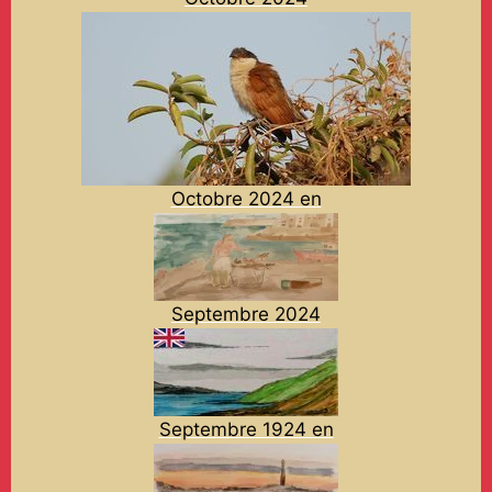
Octobre 2024 en
Septembre 2024
Septembre 1924 en