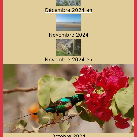
Décembre 2024 en
Novembre 2024
Novembre 2024 en
Octobre 2024