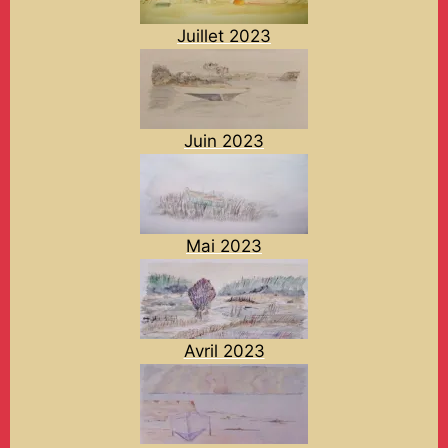
Juillet 2023
Juin 2023
Mai 2023
Avril 2023