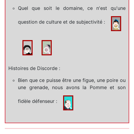
Quel que soit le domaine, ce n'est qu'une
question de culture et de subjectivité :
Histoires de Discorde :
Bien que ce puisse être une figue, une poire ou
une grenade, nous avons la Pomme et son
fidèle défenseur :