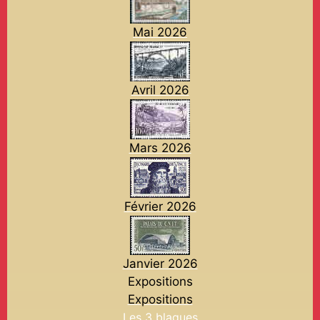
Mai 2026
Avril 2026
Mars 2026
Février 2026
Janvier 2026
Expositions
Expositions
Les 3 blagues