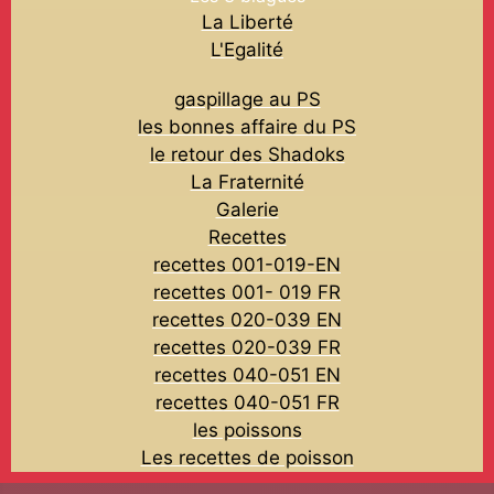
La Liberté
L'Egalité
gaspillage au PS
les bonnes affaire du PS
le retour des Shadoks
La Fraternité
Galerie
Recettes
recettes 001-019-EN
recettes 001- 019 FR
recettes 020-039 EN
recettes 020-039 FR
recettes 040-051 EN
recettes 040-051 FR
les poissons
Les recettes de poisson