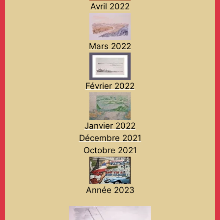
Avril 2022
Mars 2022
Février 2022
Janvier 2022
Décembre 2021
Octobre 2021
Année 2023