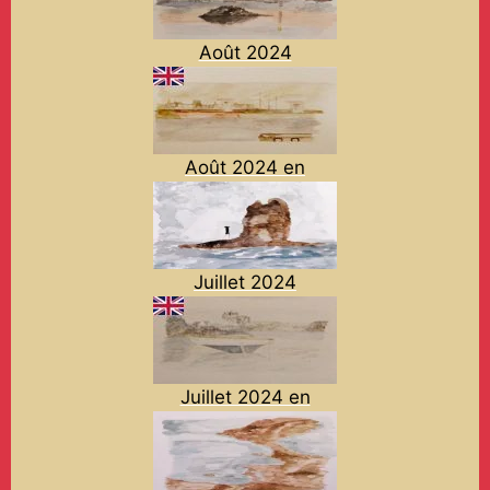
Août 2024
Août 2024 en
Juillet 2024
Juillet 2024 en