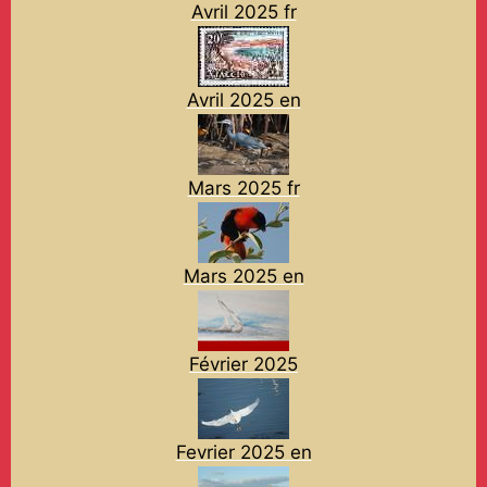
Avril 2025 fr
Avril 2025 en
Mars 2025 fr
Mars 2025 en
Février 2025
Fevrier 2025 en