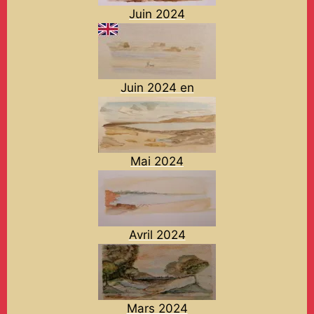
Juin 2024
Juin 2024 en
Mai 2024
Avril 2024
Mars 2024