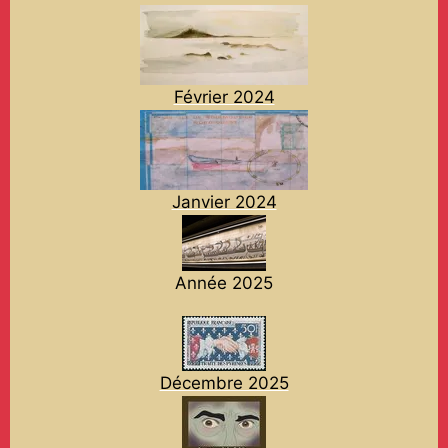
Février 2024
Janvier 2024
Année 2025
Décembre 2025