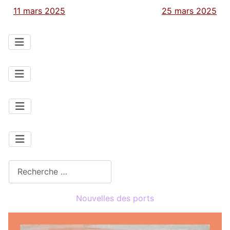
11 mars 2025
25 mars 2025
Rechercher
Nouvelles des ports