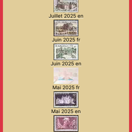
Juillet 2025 en
Juin 2025 fr
Juin 2025 en
Mai 2025 fr
Mai 2025 en