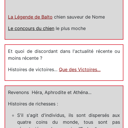
La Légende de Balto
chien sauveur de Nome
Le concours du chien
le plus moche
Et quoi de discordant dans l'actualité récente ou
moins récente ?
Histoires de victoires...
Que des Victoires...
Revenons Héra, Aphrodite et Athéna...
Histoires de richesses :
S'il s'agit d'individus, ils sont dispersés aux
quatre coins du monde, tous sont pas