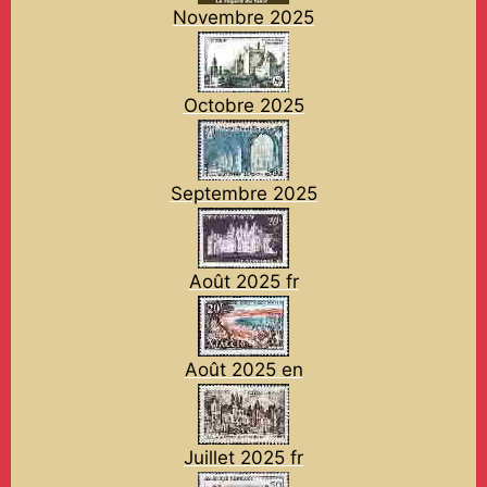
Novembre 2025
Octobre 2025
Septembre 2025
Août 2025 fr
Août 2025 en
Juillet 2025 fr