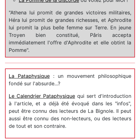
"Athena lui promit de grandes victoires militaires,
Héra lui promit de grandes richesses, et Aphrodite
lui promit la plus belle femme sur Terre. En jeune
Troyen bien constitué, Pâris accepta
immédiatement l'offre d'Aphrodite et elle obtint la
Pomme".
La Pataphysique
: un mouvement philosophique
fondé sur l'absurde...?
Le Calendrier Pataphysique
qui sert d'introduction
à l'article, et a déjà été évoqué dans les "infos",
peut être connu des lecteurs de La Bignole. Il peut
aussi être connu des non-lecteurs, ou des lecteurs
de tout et son contraire.