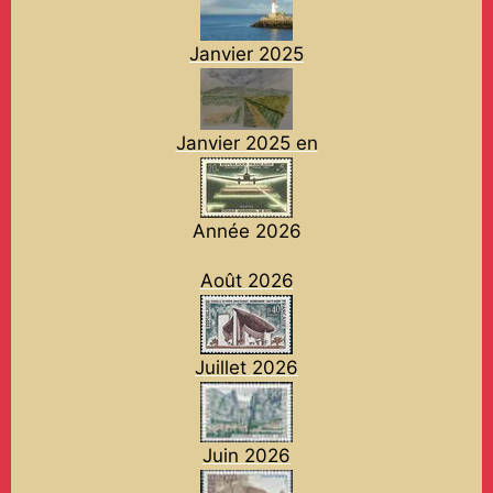
Janvier 2025
Janvier 2025 en
Année 2026
Août 2026
Juillet 2026
Juin 2026