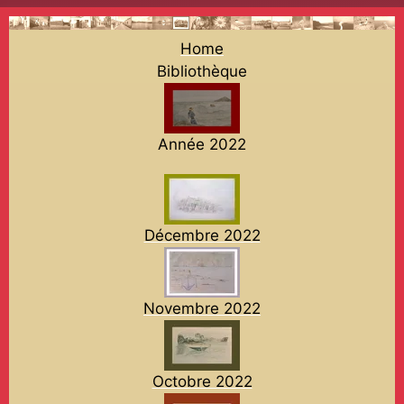
Home
Bibliothèque
Année 2022
Décembre 2022
Novembre 2022
Octobre 2022