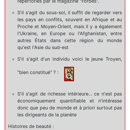
répertoriés par le magazine "Forbes".
S'il s'agit du sous-sol, il suffit de regarder vers
les pays en conflits, souvent en Afrique et au
Proche et Moyen-Orient, mais il y a également
l'Ukraine, en Europe ou l'Afghanistan, entre
autres États dans cette région du monde
qu'est l'Asie du sud-est
S'il s'agit d'un individu voici le jeune Troyen,
"bien constitué" ? :
S'il s'agit de richesse intérieure... ce n'est pas
économiquement quantifiable et n'intéresse
donc que peu de monde et à priori surtout pas
les dirigeants de la planète
Histoires de beauté :