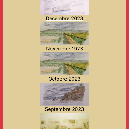
Décembre 2023
Novembre 1923
Octobre 2023
Septembre 2023