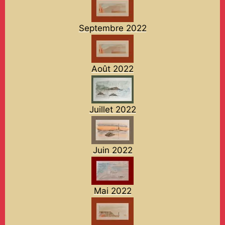
Septembre 2022
Août 2022
Juillet 2022
Juin 2022
Mai 2022