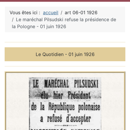
Vous êtes ici :
accueil
art 06-01 1926
Le maréchal Pilsudski refuse la présidence de
la Pologne - 01 juin 1926
Détails
Le Quotidien - 01 juin 1926