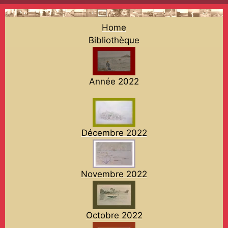
Home
Bibliothèque
Année 2022
Décembre 2022
Novembre 2022
Octobre 2022