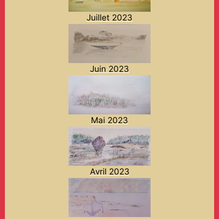
Juillet 2023
Juin 2023
Mai 2023
Avril 2023