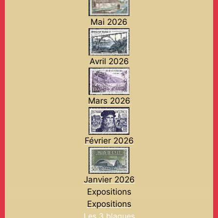
Mai 2026
Avril 2026
Mars 2026
Février 2026
Janvier 2026
Expositions
Expositions
Les 3 blagues