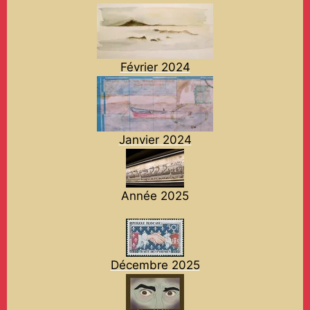
Février 2024
Janvier 2024
Année 2025
Décembre 2025