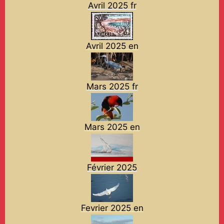
Avril 2025 fr
Avril 2025 en
Mars 2025 fr
Mars 2025 en
Février 2025
Fevrier 2025 en