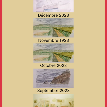
Décembre 2023
Novembre 1923
Octobre 2023
Septembre 2023