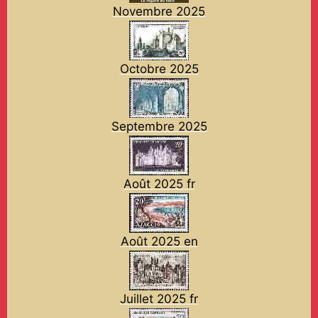
Novembre 2025
Octobre 2025
Septembre 2025
Août 2025 fr
Août 2025 en
Juillet 2025 fr