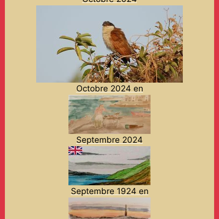
Octobre 2024 en
Septembre 2024
Septembre 1924 en