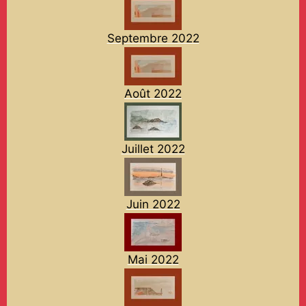
Septembre 2022
Août 2022
Juillet 2022
Juin 2022
Mai 2022