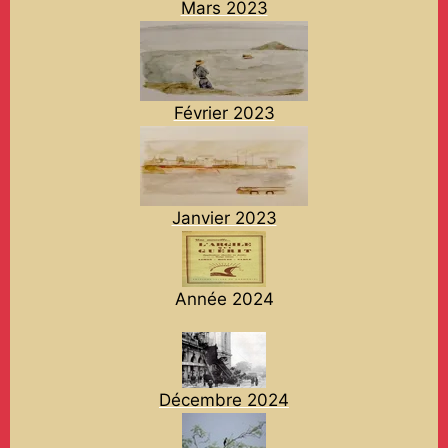
Mars 2023
Février 2023
Janvier 2023
Année 2024
Décembre 2024