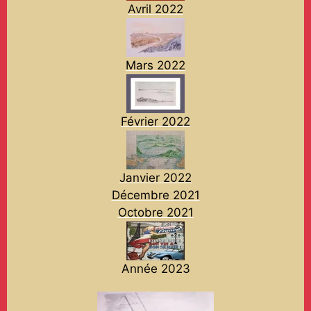
Avril 2022
Mars 2022
Février 2022
Janvier 2022
Décembre 2021
Octobre 2021
Année 2023