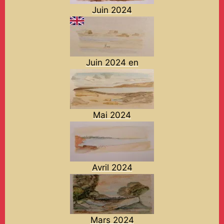
Juin 2024
Juin 2024 en
Mai 2024
Avril 2024
Mars 2024