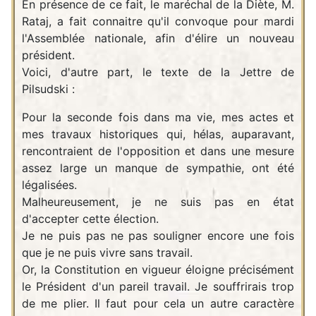
En présence de ce fait, le maréchal de la Diète, M.
Rataj, a fait connaitre qu'il convoque pour mardi
l'Assemblée nationale, afin d'élire un nouveau
président.
Voici, d'autre part, le texte de la Jettre de
Pilsudski :
Pour la seconde fois dans ma vie, mes actes et
mes travaux historiques qui, hélas, auparavant,
rencontraient de l'opposition et dans une mesure
assez large un manque de sympathie, ont été
légalisées.
Malheureusement, je ne suis pas en état
d'accepter cette élection.
Je ne puis pas ne pas souligner encore une fois
que je ne puis vivre sans travail.
Or, la Constitution en vigueur éloigne précisément
le Président d'un pareil travail. Je souffrirais trop
de me plier. Il faut pour cela un autre caractère