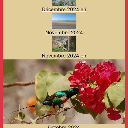
Décembre 2024 en
Novembre 2024
Novembre 2024 en
Octobre 2024