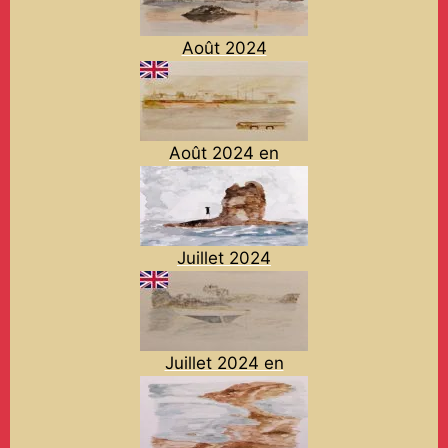
Août 2024
Août 2024 en
Juillet 2024
Juillet 2024 en