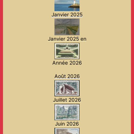
Janvier 2025
Janvier 2025 en
Année 2026
Août 2026
Juillet 2026
Juin 2026