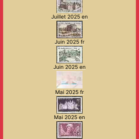
Juillet 2025 en
Juin 2025 fr
Juin 2025 en
Mai 2025 fr
Mai 2025 en