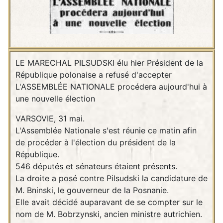
LE MARECHAL PILSUDSKI élu hier Président de la
République polonaise a refusé d'accepter
L'ASSEMBLÉE NATIONALE procédera aujourd'hui à
une nouvelle élection
VARSOVIE, 31 mai.
L'Assemblée Nationale s'est réunie ce matin afin
de procéder à l'élection du président de la
République.
546 députés et sénateurs étaient présents.
La droite a posé contre Pilsudski la candidature de
M. Bninski, le gouverneur de la Posnanie.
Elle avait décidé auparavant de se compter sur le
nom de M. Bobrzynski, ancien ministre autrichien.