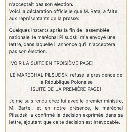
n'acceptait pas son élection.
Voici la déclaration officielle que M. Rataj a faite
aux représentants de la presse:
Quelques instants après la fin de l'assemblée
nationale, le maréchal Pilsudski m'a envoyé une
lettre, dans laquelle il annonce qu'il n'acceptera
pas son élection.
[VOIR LA SUITE EN TROISIÈME PAGE]
LE MARECHAL PILSUDSKI refuse la présidence de
la République Polonaise
[SUITE DE LA PREMIÈRE PAGE]
Je me suis rendu chez lui avec le premier ministre,
M. Bartel, et en notre présence, le maréchal
Pilsudski a confirmé la décision exprimée dans sa
lettre, ajoutant que celte décision est irrévocable.