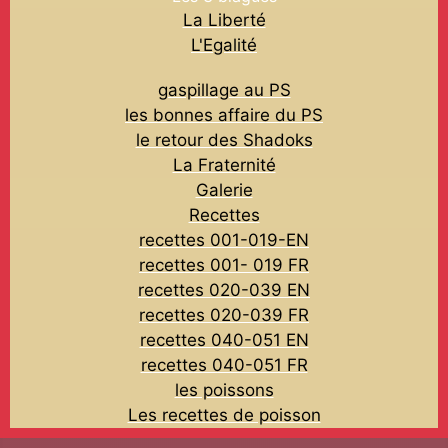
La Liberté
L'Egalité
gaspillage au PS
les bonnes affaire du PS
le retour des Shadoks
La Fraternité
Galerie
Recettes
recettes 001-019-EN
recettes 001- 019 FR
recettes 020-039 EN
recettes 020-039 FR
recettes 040-051 EN
recettes 040-051 FR
les poissons
Les recettes de poisson