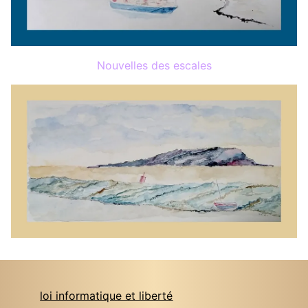
Nouvelles des escales
loi informatique et liberté