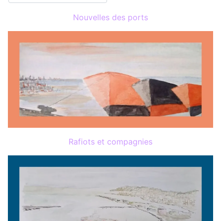
Nouvelles des ports
Rafiots et compagnies